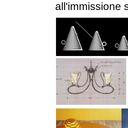
all'immissione 