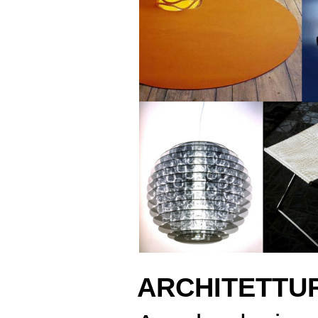
ARCHITETTUR