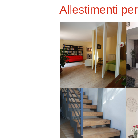
Allestimenti pe